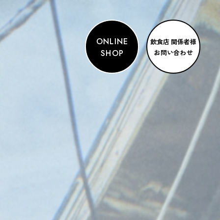
ONLINE
飲食店 関係者様
SHOP
お問い合わせ